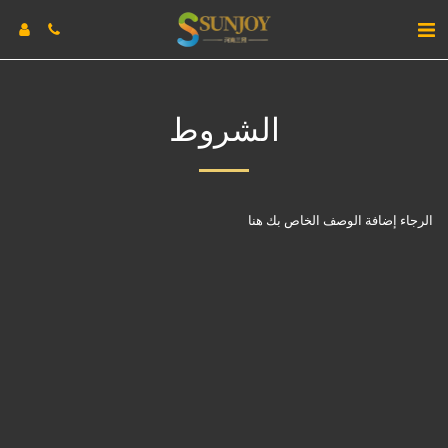
الشروط
الرجاء إضافة الوصف الخاص بك هنا