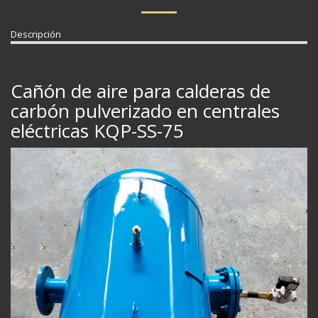
Descripción
Cañón de aire para calderas de
carbón pulverizado en centrales
eléctricas KQP-SS-75