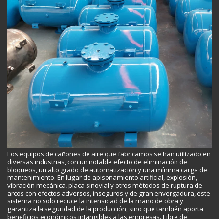
Los equipos de cañones de aire que fabricamos se han utilizado en
diversas industrias, con un notable efecto de eliminación de
bloqueos, un alto grado de automatización y una mínima carga de
mantenimiento. En lugar de apisonamiento artificial, explosión,
vibración mecánica, placa sinovial y otros métodos de ruptura de
arcos con efectos adversos, inseguros y de gran envergadura, este
sistema no solo reduce la intensidad de la mano de obra y
garantiza la seguridad de la producción, sino que también aporta
beneficios económicos intangibles a las empresas. Libre de