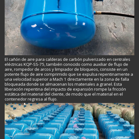
El cañón de aire para calderas de carbón pulverizado en centrales
eléctricas KQP-SS-75, también conocido como auxiliar de flujo de
aire, rompedor de arcos y limpiador de bloqueos, consiste en un
potente flujo de aire comprimido que se expulsa repentinamente a
una velocidad superior a Mach 1 directamente en la zona de falla
bloqueada donde se almacenan los materiales a granel. Esta
liberación repentina del impacto de expansión rompe la fricción
estática del material del cliente, de modo que el material en el
contenedor regresa al flujo.