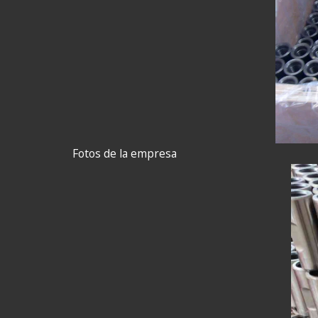
Fotos de la empresa