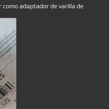
r como adaptador de varilla de