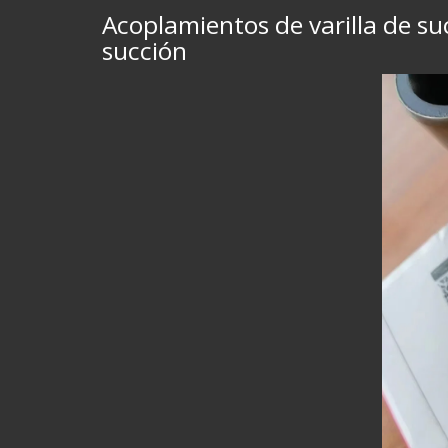
Acoplamientos de varilla de s
succión