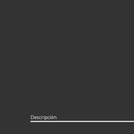
Descripción