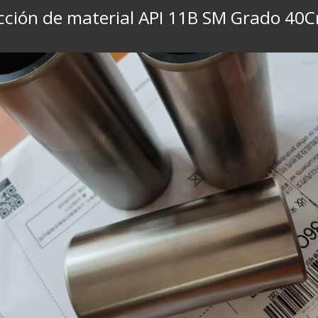
ucción de material API 11B SM Grado 40C