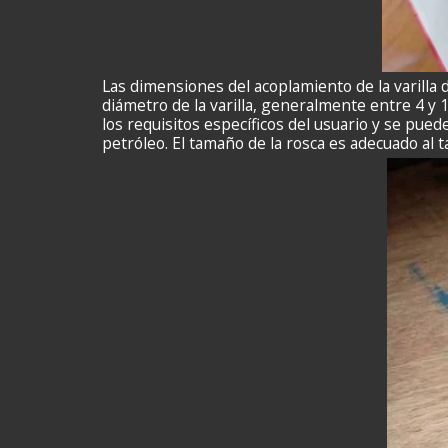
Las dimensiones del acoplamiento de la varilla 
diámetro de la varilla, generalmente entre 4 y
los requisitos específicos del usuario y se pue
petróleo. El tamaño de la rosca es adecuado al 