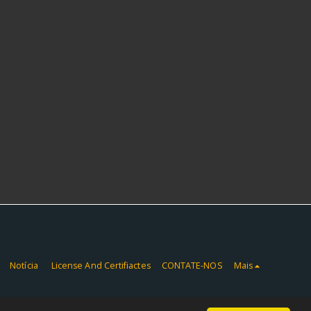
Notícia
License And Certifiactes
CONTATE-NOS
Mais