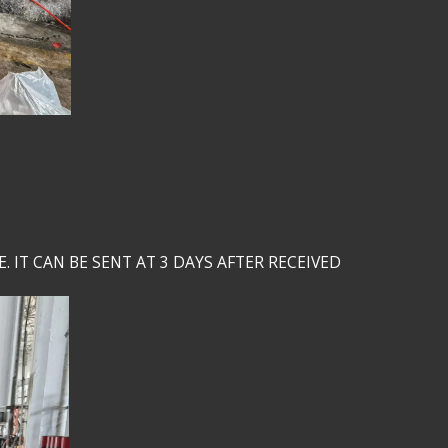
E. IT CAN BE SENT AT 3 DAYS AFTER RECEIVED